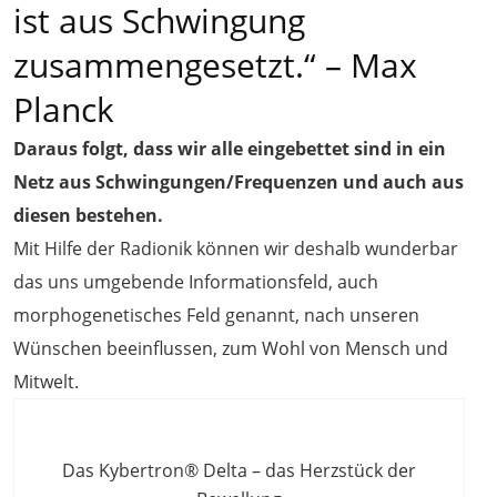
ist aus Schwingung
zusammengesetzt.“ – Max
Planck
Daraus folgt, dass wir alle eingebettet sind in ein
Netz aus Schwingungen/Frequenzen und auch aus
diesen bestehen.
Mit Hilfe der Radionik können wir deshalb wunderbar
das uns umgebende Informationsfeld, auch
morphogenetisches Feld genannt, nach unseren
Wünschen beeinflussen, zum Wohl von Mensch und
Mitwelt.
Das Kybertron® Delta – das Herzstück der