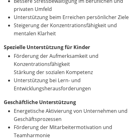
Bessere Stressbewältigung im beruflichen und
privaten Umfeld
Unterstützung beim Erreichen persönlicher Ziele
Steigerung der Konzentrationsfähigkeit und
mentalen Klarheit
Spezielle Unterstützung für Kinder
Förderung der Aufmerksamkeit und
Konzentrationsfähigkeit
Stärkung der sozialen Kompetenz
Unterstützung bei Lern- und
Entwicklungsherausforderungen
Geschäftliche Unterstützung
Energetische Aktivierung von Unternehmen und
Geschäftsprozessen
Förderung der Mitarbeitermotivation und
Teamharmonie