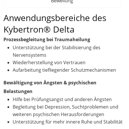
Bewellung
Anwendungsbereiche des
Kybertron® Delta
Prozessbegleitung bei Traumaheilung
Unterstützung bei der Stabilisierung des
Nervensystems
Wiederherstellung von Vertrauen
Aufarbeitung tiefliegender Schutzmechanismen
Bewältigung von Ängsten & psychischen
Belastungen
Hilfe bei Prüfungsangst und anderen Ängsten
Begleitung bei Depression, Suchtproblemen und
weiteren psychischen Herausforderungen
Unterstützung für mehr innere Ruhe und Stabilität