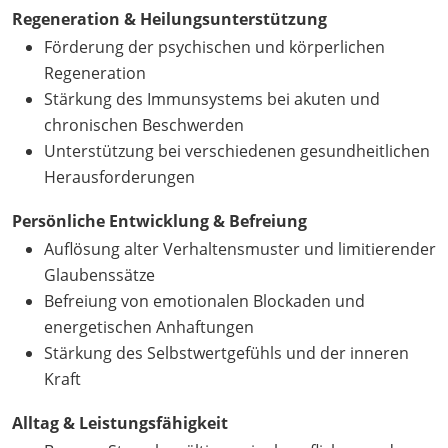
Regeneration & Heilungsunterstützung
Förderung der psychischen und körperlichen
Regeneration
Stärkung des Immunsystems bei akuten und
chronischen Beschwerden
Unterstützung bei verschiedenen gesundheitlichen
Herausforderungen
Persönliche Entwicklung & Befreiung
Auflösung alter Verhaltensmuster und limitierender
Glaubenssätze
Befreiung von emotionalen Blockaden und
energetischen Anhaftungen
Stärkung des Selbstwertgefühls und der inneren
Kraft
Alltag & Leistungsfähigkeit