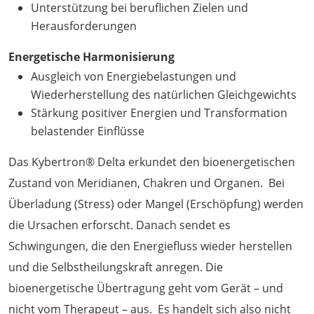
Unterstützung bei beruflichen Zielen und
Herausforderungen
Energetische Harmonisierung
Ausgleich von Energiebelastungen und
Wiederherstellung des natürlichen Gleichgewichts
Stärkung positiver Energien und Transformation
belastender Einflüsse
Das Kybertron® Delta erkundet den bioenergetischen
Zustand von Meridianen, Chakren und Organen. Bei
Überladung (Stress) oder Mangel (Erschöpfung) werden
die Ursachen erforscht. Danach sendet es
Schwingungen, die den Energiefluss wieder herstellen
und die Selbstheilungskraft anregen. Die
bioenergetische Übertragung geht vom Gerät – und
nicht vom Therapeut – aus. Es handelt sich also nicht