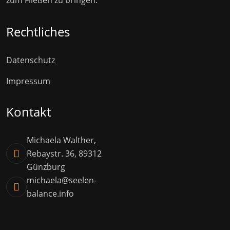
Rechtliches
Datenschutz
Impressum
Kontakt
Michaela Walther,
Rebaystr. 36, 89312
Günzburg
michaela@seelen-
balance.info