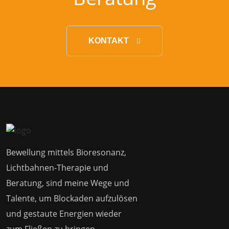
KONTAKT
Bewellung mittels Bioresonanz,
Lichtbahnen-Therapie und
Beratung, sind meine Wege und
Talente, um Blockaden aufzulösen
und gestaute Energien wieder
zum Fließen zu bringen.