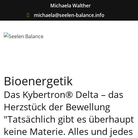
Michaela Walther
michaela@seelen-balance.info
Bioenergetik
Das Kybertron® Delta – das
Herzstück der Bewellung
"Tatsächlich gibt es überhaupt
keine Materie. Alles und jedes