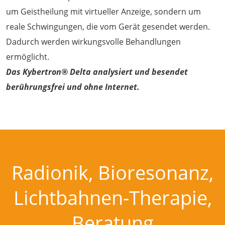
um Geistheilung mit virtueller Anzeige, sondern um
reale Schwingungen, die vom Gerät gesendet werden.
Dadurch werden wirkungsvolle Behandlungen
ermöglicht.
Das Kybertron® Delta analysiert und besendet
berührungsfrei und ohne Internet.
Radionik, Bioresonanz,
Lichtbahnen-Therapie,
Beratung