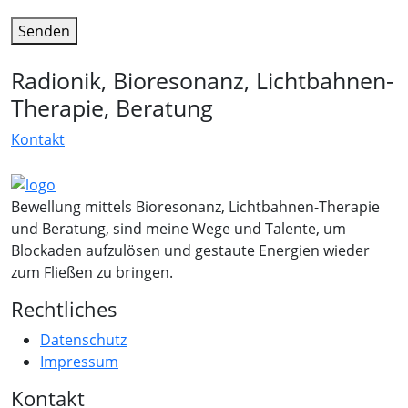
Senden
Radionik, Bioresonanz, Lichtbahnen-
Therapie, Beratung
Kontakt
Bewellung mittels Bioresonanz, Lichtbahnen-Therapie
und Beratung, sind meine Wege und Talente, um
Blockaden aufzulösen und gestaute Energien wieder
zum Fließen zu bringen.
Rechtliches
Datenschutz
Impressum
Kontakt