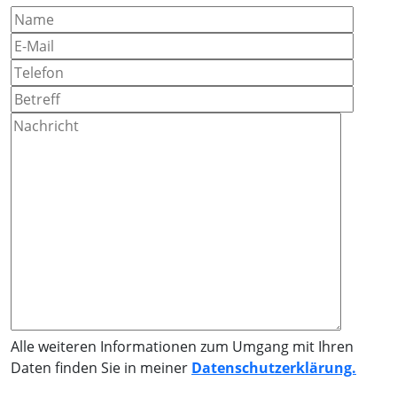
Alle weiteren Informationen zum Umgang mit Ihren
Daten finden Sie in meiner
Datenschutzerklärung.