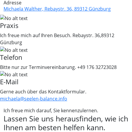
Adresse
Michaela Walther, Rebaystr. 36, 89312 Günzburg
Praxis
Ich freue mich auf Ihren Besuch.
Rebaystr. 36,89312
Günzburg
Telefon
Bitte nur zur Terminvereinbarung.
+49 176 32723028
E-Mail
Gerne auch über das Kontaktformular.
michaela@seelen-balance.info
Ich freue mich darauf, Sie kennenzulernen.
Lassen Sie uns herausfinden, wie ich
Ihnen am besten helfen kann.